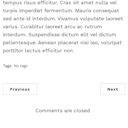
tempus risus efficitur. Cras sit amet nulla vel
turpis imperdiet fermentum. Mauris consequat
sed ante id interdum. Vivamus vulputate laoreet
varius. Curabitur laoreet arcu ac rutrum
interdum. Suspendisse dictum elit vel dictum
pellentesque. Aenean placerat nisi leo, volutpat
porttitor lectus efficitur non.
Tags:
No tags
Previous
Next
Comments are closed