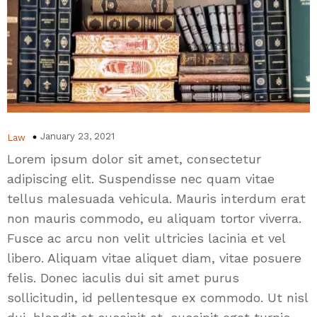
January 23, 2021
Law
Lorem ipsum dolor sit amet, consectetur
adipiscing elit. Suspendisse nec quam vitae
tellus malesuada vehicula. Mauris interdum erat
non mauris commodo, eu aliquam tortor viverra.
Fusce ac arcu non velit ultricies lacinia et vel
libero. Aliquam vitae aliquet diam, vitae posuere
felis. Donec iaculis dui sit amet purus
sollicitudin, id pellentesque ex commodo. Ut nisl