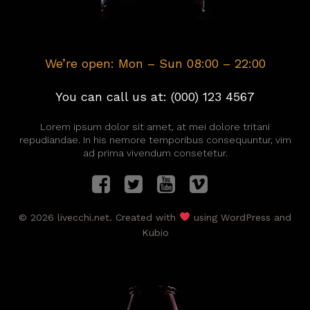
We’re open: Mon – Sun 08:00 – 22:00
You can call us at: (000) 123 4567
Lorem ipsum dolor sit amet, at mei dolore tritani
repudiandae. In his nemore temporibus consequuntur, vim
ad prima vivendum consetetur.
© 2026 livecchi.net. Created with
using WordPress and
Kubio