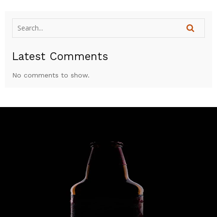
Latest Comments
No comments to show.